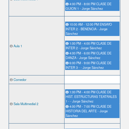
4:00 PM - 8:00 PM CLASE DE
GUION 1 - Jorge Sánchez
10:00 AM - 12:00 PM ENSAYO
INTER 2 - BENENCIA - Jorge
Sánchez
1:00 PM - 4:00 PM CLASE DE
Aula 1
INTER 2 - Jorge Sánchez
4:00 PM - 6:00 PM CLASE DE
DANZA - Jorge Sánchez
6:00 PM - 9:00 PM CLASE DE
INTER 3 - - Jorge Sánchez
Comedor
1:00 PM - 4:00 PM CLASE DE
HIST. ESTRUCTURAS TEATRALES
1 - - Jorge Sánchez
Sala Multimedial 2
4:00 PM - 7:00 PM CLASE DE
HISTORIA DEL ARTE - Jorge
Sánchez