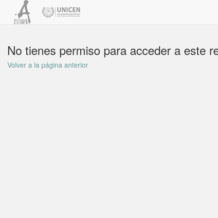
No tienes permiso para acceder a este r
Volver a la página anterior