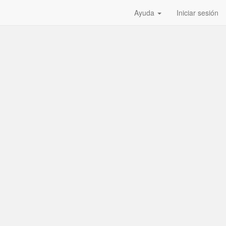
Ayuda
Iniciar sesión