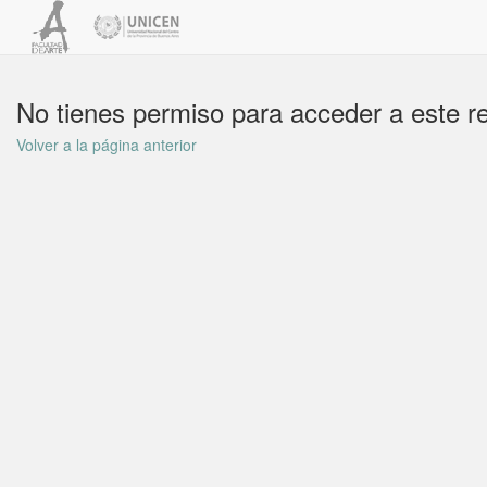
No tienes permiso para acceder a este r
Volver a la página anterior