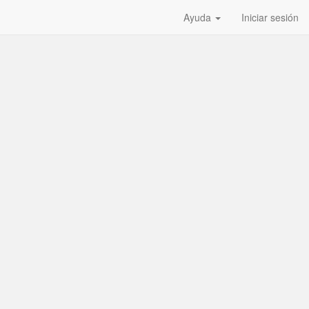
Ayuda
Iniciar sesión